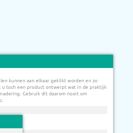
len kunnen aan elkaar geklikt worden en zo
t u toch een product ontwerpt wat in de praktijk
benadering. Gebruik dit daarom nooit om
p.