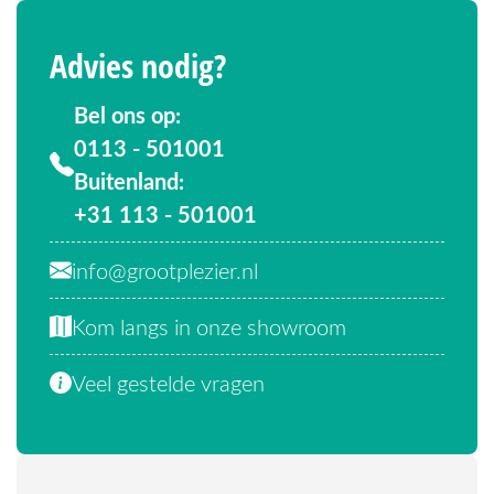
Advies nodig?
Bel ons op:
0113 - 501001
Buitenland:
+31 113 - 501001
info@grootplezier.nl
Kom langs in onze showroom
Veel gestelde vragen