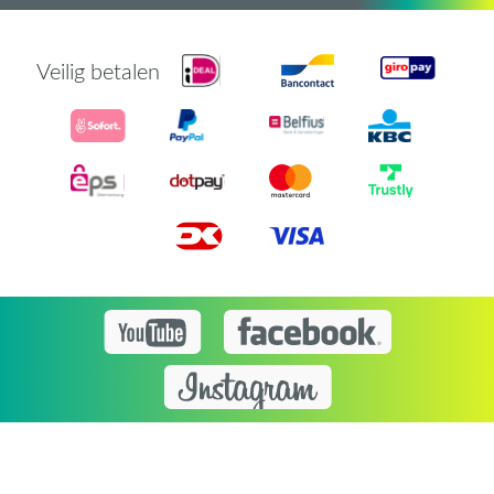
Veilig betalen