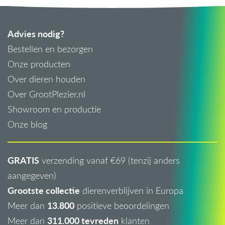
Advies nodig?
Bestellen en bezorgen
Onze producten
Over dieren houden
Over GrootPlezier.nl
Showroom en productie
Onze blog
GRATIS
verzending vanaf €69 (tenzij anders
aangegeven)
Grootste collectie
dierenverblijven in Europa
13.800
Meer dan
positieve beoordelingen
311.000 tevreden
Meer dan
klanten