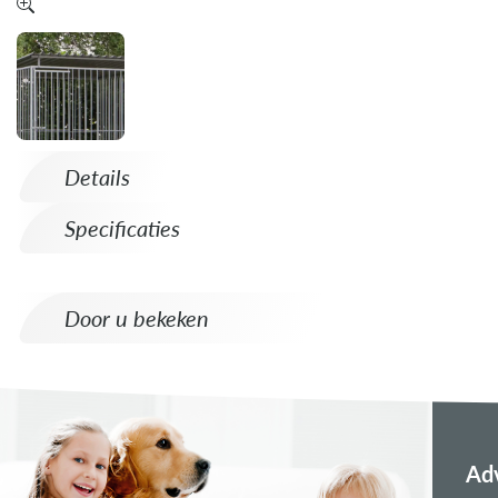
Details
Specificaties
Door u bekeken
Adv