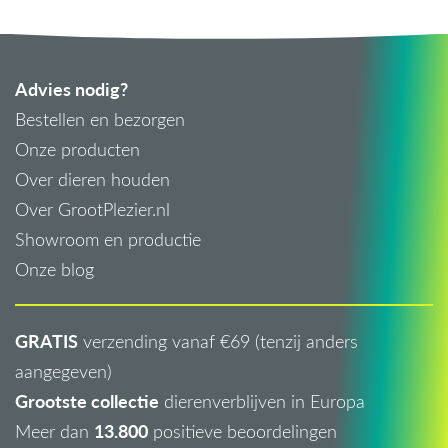
Advies nodig?
Bestellen en bezorgen
Onze producten
Over dieren houden
Over GrootPlezier.nl
Showroom en productie
Onze blog
GRATIS
verzending vanaf €69 (tenzij anders
aangegeven)
Grootste collectie
dierenverblijven in Europa
13.800
Meer dan
positieve beoordelingen