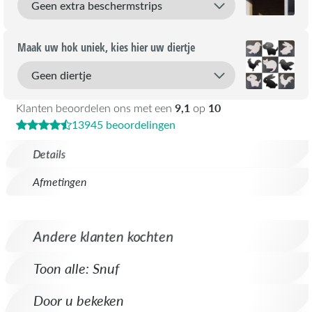
Maak uw hok uniek, kies hier uw diertje
9,1
10
Klanten beoordelen ons met een
op
13945 beoordelingen
Details
Afmetingen
Andere klanten kochten
Toon alle: Snuf
Door u bekeken