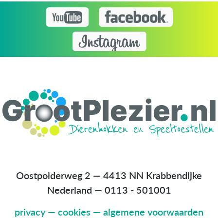
Oostpolderweg 2 — 4413 NN Krabbendijke
Nederland
—
0113 - 501001
privacy
—
cookies
—
algemene voorwaarden