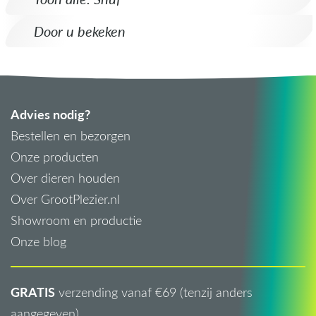
Door u bekeken
Advies nodig?
Bestellen en bezorgen
Onze producten
Over dieren houden
Over GrootPlezier.nl
Showroom en productie
Onze blog
GRATIS
verzending vanaf €69 (tenzij anders
aangegeven)