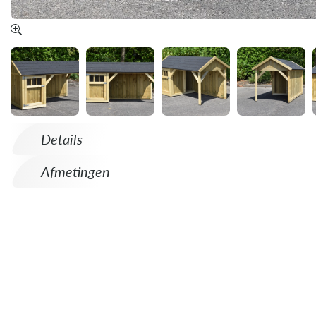
Details
Afmetingen