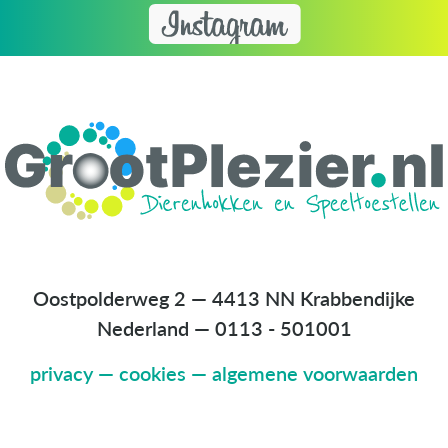
Oostpolderweg 2 — 4413 NN Krabbendijke
Nederland
—
0113 - 501001
privacy
—
cookies
—
algemene voorwaarden