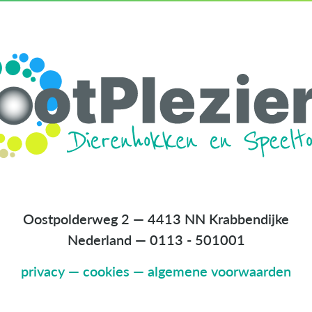
Oostpolderweg 2 — 4413 NN Krabbendijke
Nederland
—
0113 - 501001
privacy
—
cookies
—
algemene voorwaarden