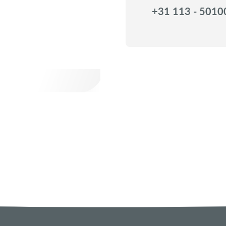
+31 113 - 5010