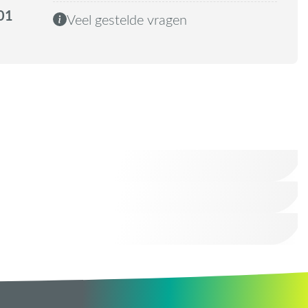
01
Veel gestelde vragen