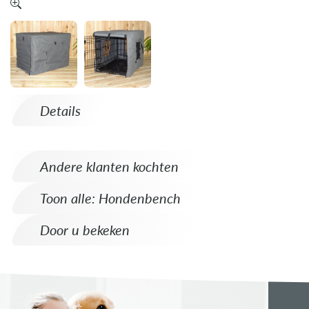
Details
Andere klanten kochten
Toon alle: Hondenbench
Door u bekeken