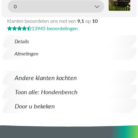
9,1
10
Klanten beoordelen ons met een
op
13945 beoordelingen
Details
Afmetingen
Andere klanten kochten
Toon alle: Hondenbench
Door u bekeken