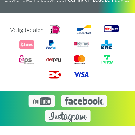
Veilig betalen