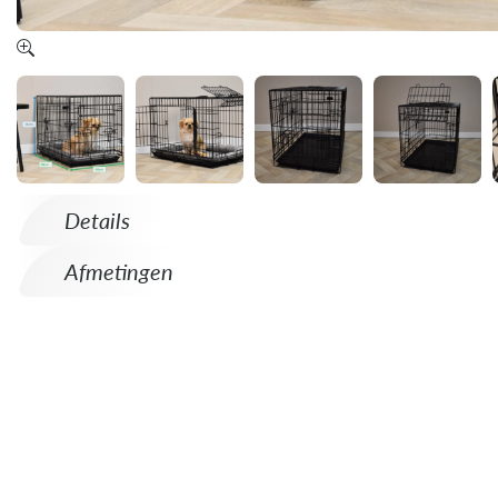
Details
Afmetingen