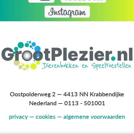
Oostpolderweg 2 — 4413 NN Krabbendijke
Nederland
—
0113 - 501001
privacy
—
cookies
—
algemene voorwaarden