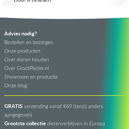
Advies nodig?
Bestellen en bezorgen
Onze producten
Over dieren houden
Over GrootPlezier.nl
Showroom en productie
Onze blog
GRATIS
verzending vanaf €69 (tenzij anders
aangegeven)
Grootste collectie
dierenverblijven in Europa