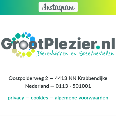
Oostpolderweg 2 — 4413 NN Krabbendijke
Nederland
—
0113 - 501001
privacy
—
cookies
—
algemene voorwaarden