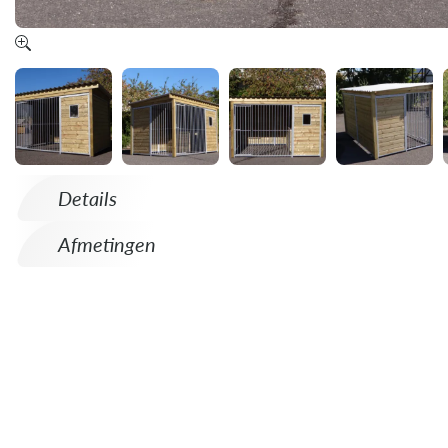
Details
Afmetingen