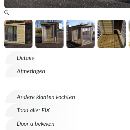
Details
Afmetingen
Andere klanten kochten
Toon alle: FIX
Door u bekeken