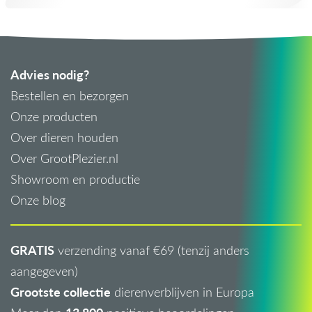
Advies nodig?
Bestellen en bezorgen
Onze producten
Over dieren houden
Over GrootPlezier.nl
Showroom en productie
Onze blog
GRATIS
verzending vanaf €69 (tenzij anders
aangegeven)
Grootste collectie
dierenverblijven in Europa