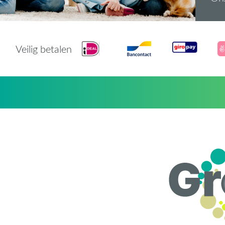
Veilig betalen