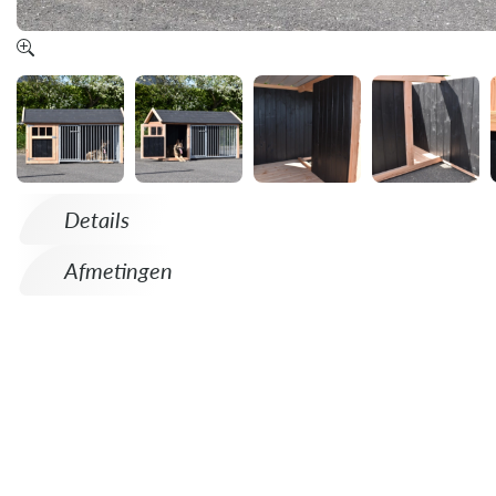
Details
Afmetingen