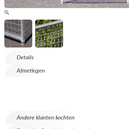
Details
Afmetingen
Andere klanten kochten