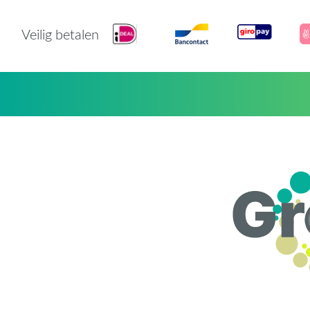
Veilig betalen