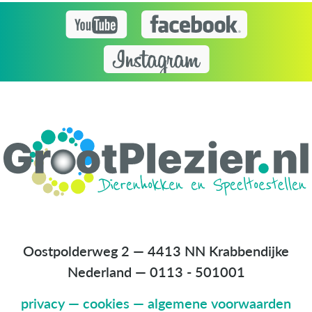
Oostpolderweg 2 — 4413 NN Krabbendijke
Nederland
—
0113 - 501001
privacy
—
cookies
—
algemene voorwaarden