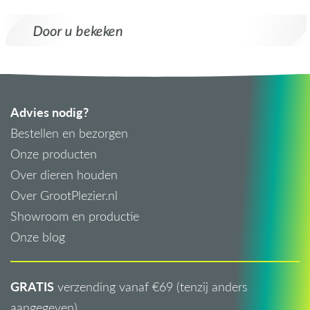
Door u bekeken
Advies nodig?
Bestellen en bezorgen
Onze producten
Over dieren houden
Over GrootPlezier.nl
Showroom en productie
Onze blog
GRATIS
verzending vanaf €69 (tenzij anders
aangegeven)