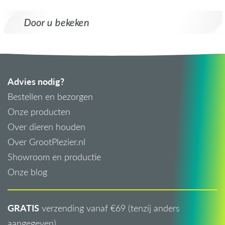
Door u bekeken
Advies nodig?
Bestellen en bezorgen
Onze producten
Over dieren houden
Over GrootPlezier.nl
Showroom en productie
Onze blog
GRATIS
verzending vanaf €69 (tenzij anders
aangegeven)