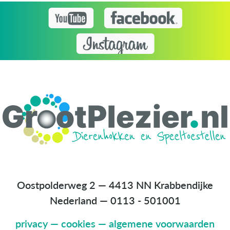
Oostpolderweg 2 — 4413 NN Krabbendijke
Nederland
—
0113 - 501001
privacy
—
cookies
—
algemene voorwaarden