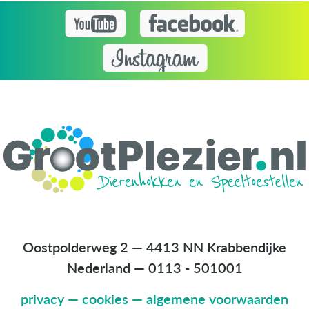
Oostpolderweg 2 — 4413 NN Krabbendijke
Nederland
—
0113 - 501001
privacy
—
cookies
—
algemene voorwaarden