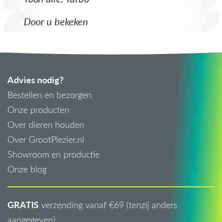
Door u bekeken
Advies nodig?
Bestellen en bezorgen
Onze producten
Over dieren houden
Over GrootPlezier.nl
Showroom en productie
Onze blog
GRATIS
verzending vanaf €69 (tenzij anders
aangegeven)