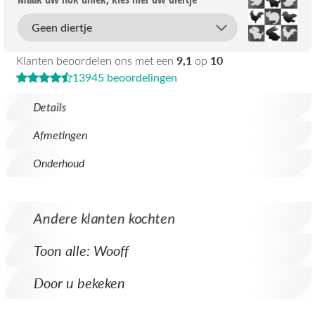
9,1
10
Klanten beoordelen ons met een
op
13945 beoordelingen
Details
Afmetingen
Onderhoud
Andere klanten kochten
Toon alle: Wooff
Door u bekeken