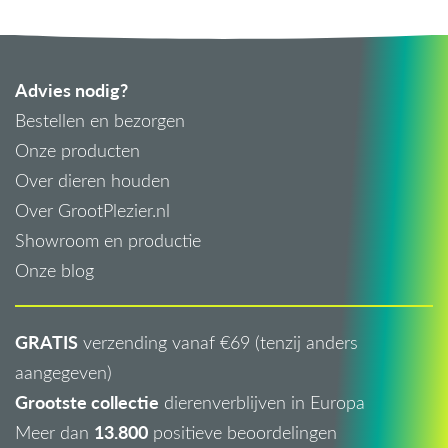
Advies nodig?
Bestellen en bezorgen
Onze producten
Over dieren houden
Over GrootPlezier.nl
Showroom en productie
Onze blog
GRATIS
verzending vanaf €69 (tenzij anders
aangegeven)
Grootste collectie
dierenverblijven in Europa
13.800
Meer dan
positieve beoordelingen