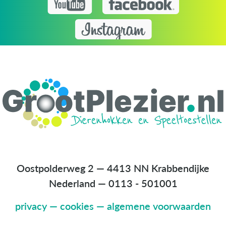
Oostpolderweg 2 — 4413 NN Krabbendijke
Nederland
—
0113 - 501001
privacy
—
cookies
—
algemene voorwaarden