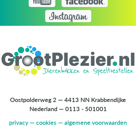
Oostpolderweg 2 — 4413 NN Krabbendijke
Nederland
—
0113 - 501001
privacy
—
cookies
—
algemene voorwaarden