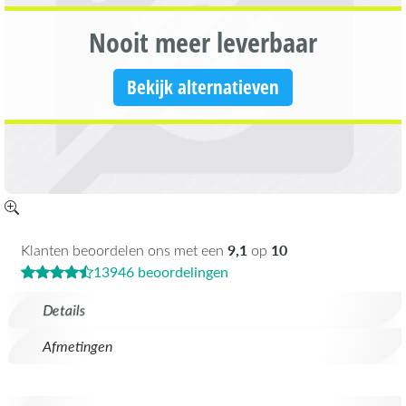
Nooit meer leverbaar
Bekijk alternatieven
9,1
10
Klanten beoordelen ons met een
op
13946 beoordelingen
Details
Afmetingen