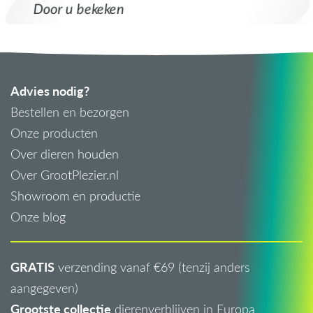
Door u bekeken
Advies nodig?
Bestellen en bezorgen
Onze producten
Over dieren houden
Over GrootPlezier.nl
Showroom en productie
Onze blog
GRATIS
verzending vanaf €69 (tenzij anders
aangegeven)
Grootste collectie
dierenverblijven in Europa