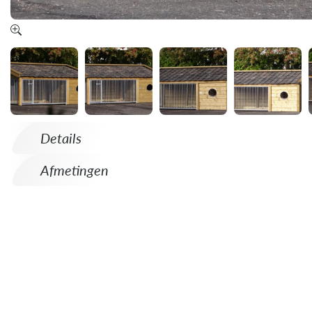
Details
Afmetingen