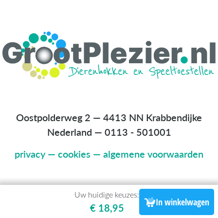
Oostpolderweg 2 — 4413 NN Krabbendijke
Nederland
—
0113 - 501001
privacy
—
cookies
—
algemene voorwaarden
Uw huidige keuzes:
In winkelwagen
€ 18,95