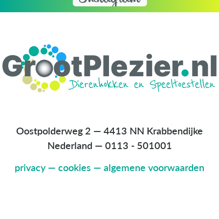
Oostpolderweg 2 — 4413 NN Krabbendijke
Nederland
—
0113 - 501001
privacy
—
cookies
—
algemene voorwaarden