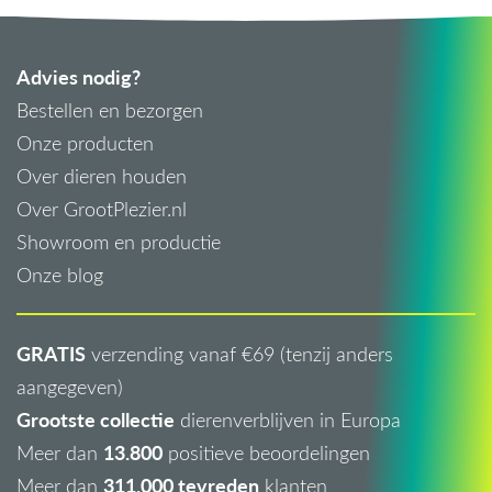
Advies nodig?
Bestellen en bezorgen
Onze producten
Over dieren houden
Over GrootPlezier.nl
Showroom en productie
Onze blog
GRATIS
verzending vanaf €69 (tenzij anders
aangegeven)
Grootste collectie
dierenverblijven in Europa
13.800
Meer dan
positieve beoordelingen
311.000 tevreden
Meer dan
klanten