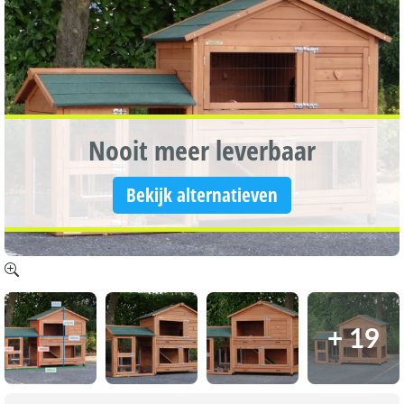
Nooit meer leverbaar
Bekijk alternatieven
+ 19