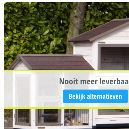
Nooit meer leverbaa
Bekijk alternatieven