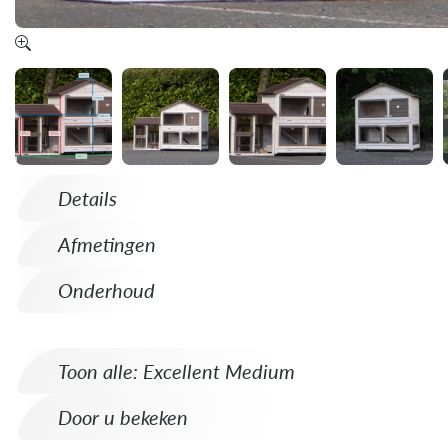
Details
Afmetingen
Onderhoud
Toon alle: Excellent Medium
Door u bekeken