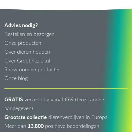
Advies nodig?
Bestellen en bezorgen
Onze producten
Over dieren houden
Over GrootPlezier.nl
Showroom en productie
Onze blog
GRATIS
verzending vanaf €69 (tenzij anders
aangegeven)
Grootste collectie
dierenverblijven in Europa
13.800
Meer dan
positieve beoordelingen