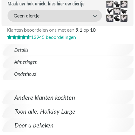
Maak uw hok uniek, kies hier uw diertje
9,1
10
Klanten beoordelen ons met een
op
13945 beoordelingen
Details
Afmetingen
Onderhoud
Andere klanten kochten
Toon alle: Holiday Large
Door u bekeken