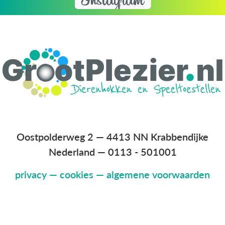
Oostpolderweg 2 — 4413 NN Krabbendijke
Nederland
—
0113 - 501001
privacy
—
cookies
—
algemene voorwaarden