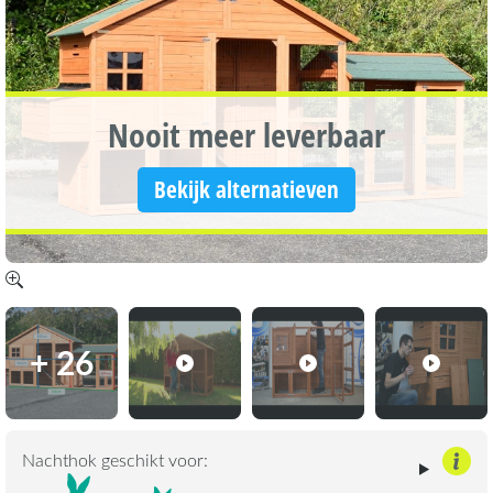
Nooit meer leverbaar
Bekijk alternatieven
+ 26
Nachthok geschikt voor: