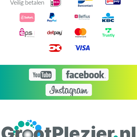
Veilig betalen