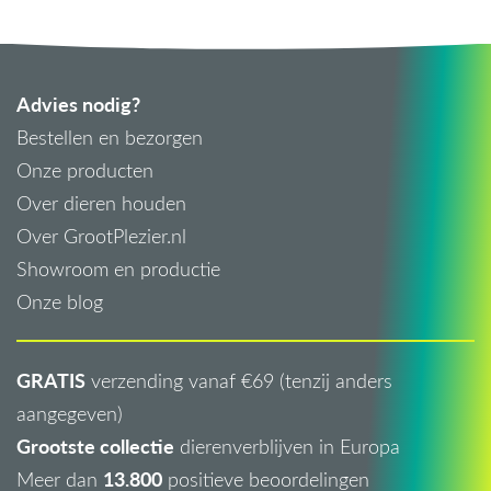
Advies nodig?
Bestellen en bezorgen
Onze producten
Over dieren houden
Over GrootPlezier.nl
Showroom en productie
Onze blog
GRATIS
verzending vanaf €69 (tenzij anders
aangegeven)
Grootste collectie
dierenverblijven in Europa
13.800
Meer dan
positieve beoordelingen