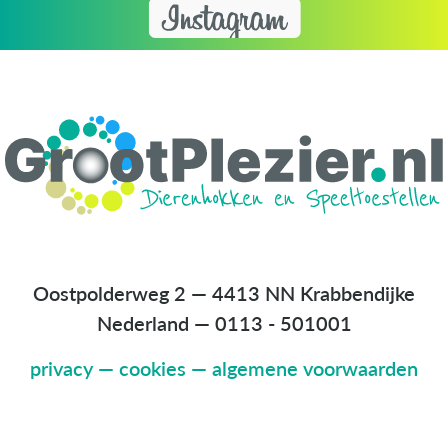
Oostpolderweg 2 — 4413 NN Krabbendijke
Nederland
—
0113 - 501001
privacy
—
cookies
—
algemene voorwaarden