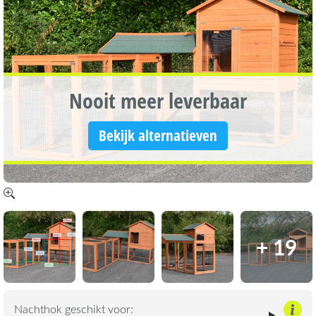
Nooit meer leverbaar
Bekijk alternatieven
+ 19
Nachthok geschikt voor: