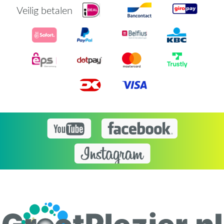
Veilig betalen