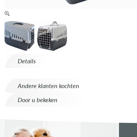
Details
Andere klanten kochten
Door u bekeken