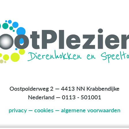
Oostpolderweg 2 — 4413 NN Krabbendijke
Nederland
—
0113 - 501001
privacy
—
cookies
—
algemene voorwaarden