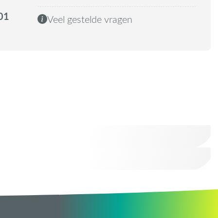
01
Veel gestelde vragen