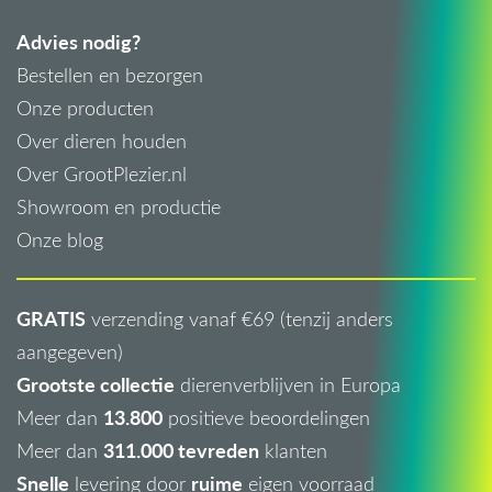
Advies nodig?
Bestellen en bezorgen
Onze producten
Over dieren houden
Over GrootPlezier.nl
Showroom en productie
Onze blog
GRATIS
verzending vanaf €69 (tenzij anders
aangegeven)
Grootste collectie
dierenverblijven in Europa
13.800
Meer dan
positieve beoordelingen
311.000 tevreden
Meer dan
klanten
Snelle
ruime
levering door
eigen voorraad