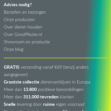
Advies nodig?
Bestellen en bezorgen
Onze producten
Over dieren houden
Over GrootPlezier.nl
Showroom en productie
Onze blog
GRATIS
verzending vanaf €69 (tenzij anders
aangegeven)
Grootste collectie
dierenverblijven in Europa
13.800
Meer dan
positieve beoordelingen
311.000 tevreden
Meer dan
klanten
Snelle
ruime
levering door
eigen voorraad