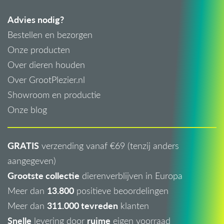
Advies nodig?
Bestellen en bezorgen
Onze producten
Over dieren houden
Over GrootPlezier.nl
Showroom en productie
Onze blog
GRATIS
verzending vanaf €69 (tenzij anders
aangegeven)
Grootste collectie
dierenverblijven in Europa
13.800
Meer dan
positieve beoordelingen
311.000 tevreden
Meer dan
klanten
Snelle
ruime
levering door
eigen voorraad