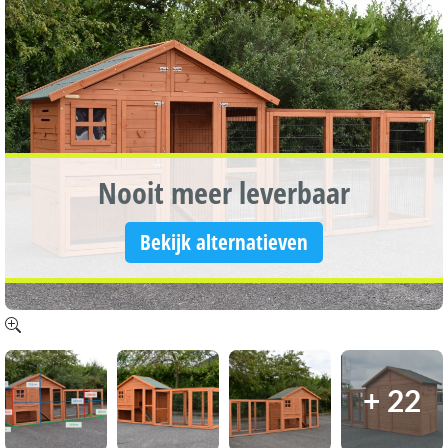
Nooit meer leverbaar
Bekijk alternatieven
+ 22