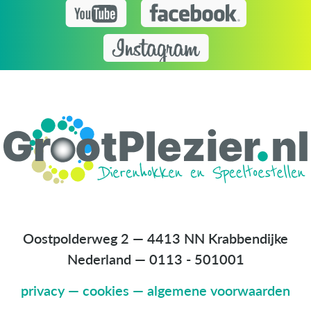
Oostpolderweg 2 — 4413 NN Krabbendijke
Nederland
—
0113 - 501001
privacy
—
cookies
—
algemene voorwaarden