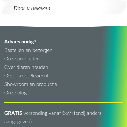
Door u bekeken
Advies nodig?
Bestellen en bezorgen
Onze producten
Over dieren houden
Over GrootPlezier.nl
Showroom en productie
Onze blog
GRATIS
verzending vanaf €69 (tenzij anders
aangegeven)