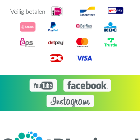
Veilig betalen