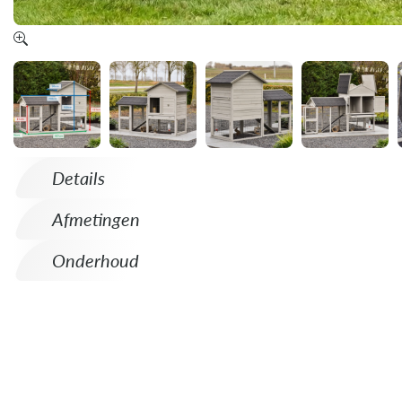
Details
Afmetingen
Onderhoud