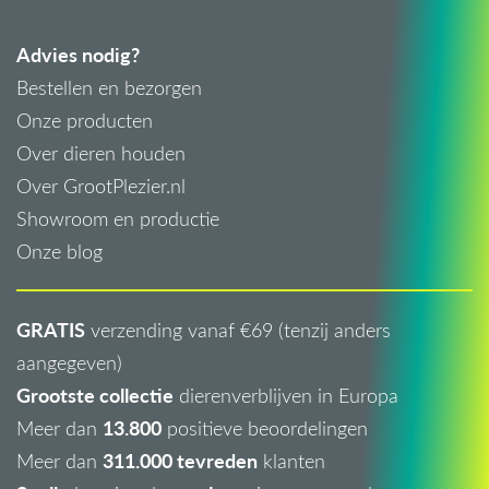
Advies nodig?
Bestellen en bezorgen
Onze producten
Over dieren houden
Over GrootPlezier.nl
Showroom en productie
Onze blog
GRATIS
verzending vanaf €69 (tenzij anders
aangegeven)
Grootste collectie
dierenverblijven in Europa
13.800
Meer dan
positieve beoordelingen
311.000 tevreden
Meer dan
klanten