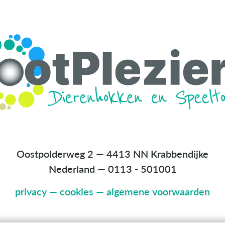
Oostpolderweg 2 — 4413 NN Krabbendijke
Nederland
—
0113 - 501001
privacy
—
cookies
—
algemene voorwaarden