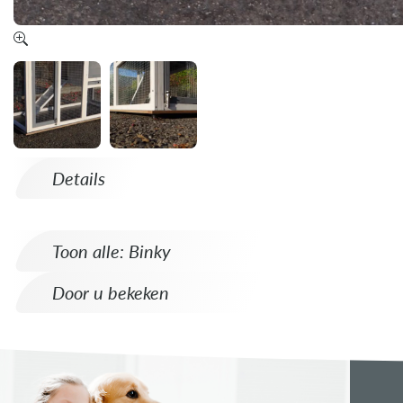
Details
Toon alle: Binky
Door u bekeken