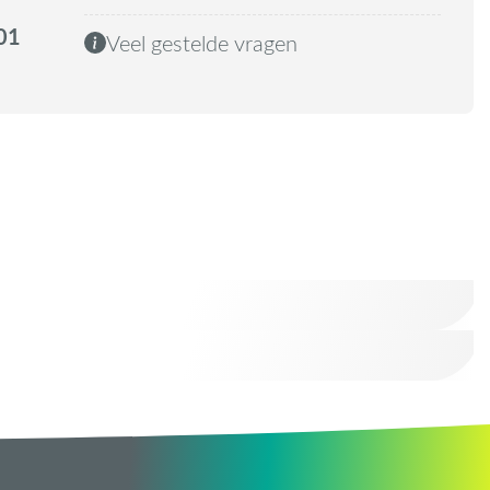
01
Veel gestelde vragen