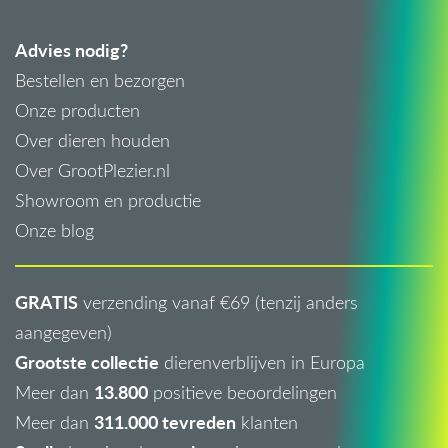
Advies nodig?
Bestellen en bezorgen
Onze producten
Over dieren houden
Over GrootPlezier.nl
Showroom en productie
Onze blog
GRATIS
verzending vanaf €69 (tenzij anders
aangegeven)
Grootste collectie
dierenverblijven in Europa
13.800
Meer dan
positieve beoordelingen
311.000 tevreden
Meer dan
klanten