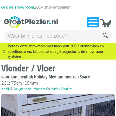
9,1
Bezoek onze showroom met meer dan 200 dierenhokken en
speeltoestellen. Let op: zaterdag 8 augustus is de showroom
gesloten.
Vlonder / Vloer
voor konijnenhok Holiday Medium met ren Space
261x75cm (15mm)
Konijn
Konijnenhok - Vlonders
Holiday Medium