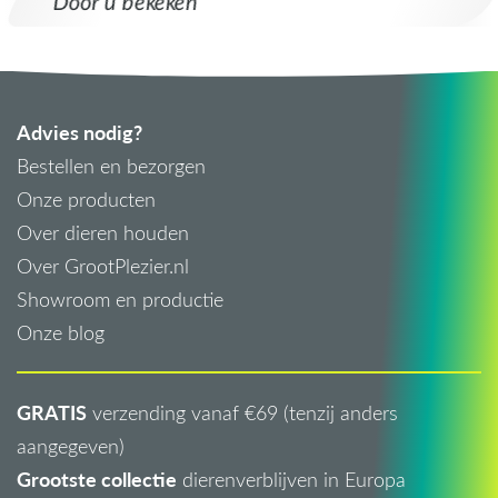
Door u bekeken
Advies nodig?
Bestellen en bezorgen
Onze producten
Over dieren houden
Over GrootPlezier.nl
Showroom en productie
Onze blog
GRATIS
verzending vanaf €69 (tenzij anders
aangegeven)
Grootste collectie
dierenverblijven in Europa