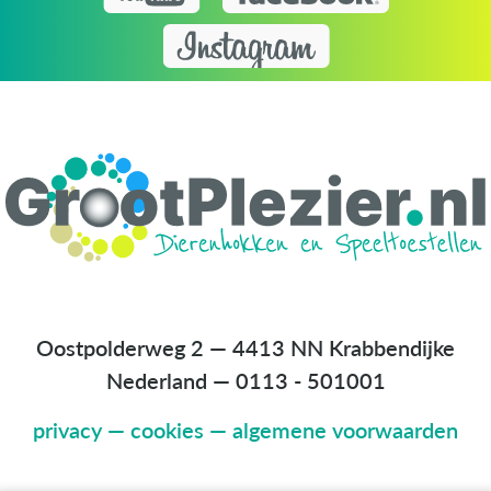
Oostpolderweg 2 — 4413 NN Krabbendijke
Nederland
—
0113 - 501001
privacy
—
cookies
—
algemene voorwaarden