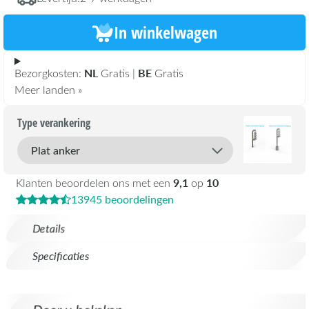
In winkelwagen
NL
BE
Bezorgkosten:
Gratis |
Gratis
Meer landen »
Type verankering
9,1
10
Klanten beoordelen ons met een
op
13945 beoordelingen
Details
Specificaties