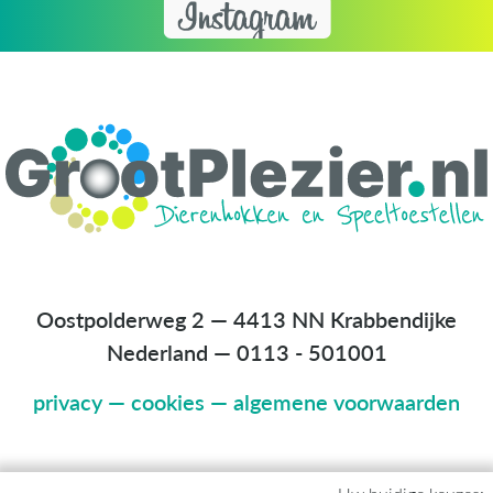
Oostpolderweg 2 — 4413 NN Krabbendijke
Nederland
—
0113 - 501001
privacy
—
cookies
—
algemene voorwaarden