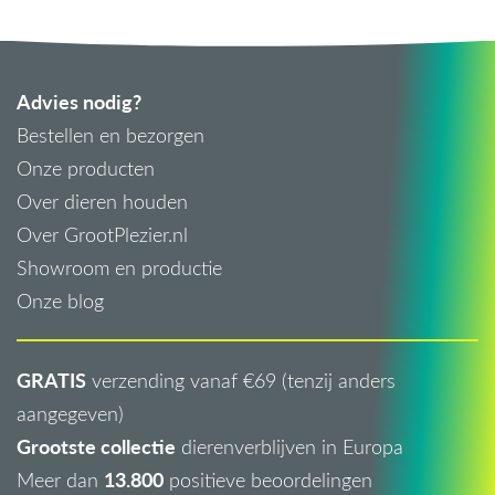
Advies nodig?
Bestellen en bezorgen
Onze producten
Over dieren houden
Over GrootPlezier.nl
Showroom en productie
Onze blog
GRATIS
verzending vanaf €69 (tenzij anders
aangegeven)
Grootste collectie
dierenverblijven in Europa
13.800
Meer dan
positieve beoordelingen