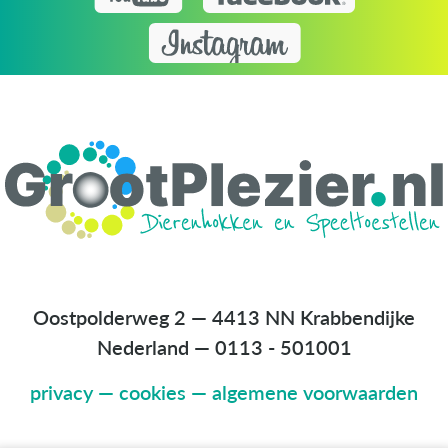
Oostpolderweg 2 — 4413 NN Krabbendijke
Nederland
—
0113 - 501001
privacy
—
cookies
—
algemene voorwaarden