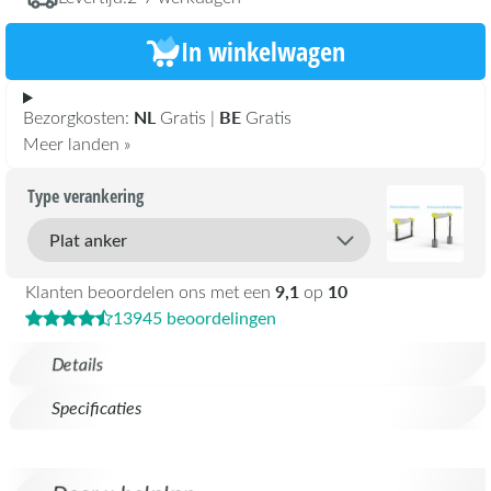
In winkelwagen
NL
BE
Bezorgkosten:
Gratis |
Gratis
Meer landen »
Type verankering
9,1
10
Klanten beoordelen ons met een
op
13945 beoordelingen
Details
Specificaties