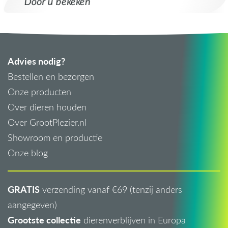
Door u bekeken
Advies nodig?
Bestellen en bezorgen
Onze producten
Over dieren houden
Over GrootPlezier.nl
Showroom en productie
Onze blog
GRATIS
verzending vanaf €69 (tenzij anders
aangegeven)
Grootste collectie
dierenverblijven in Europa