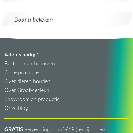
Door u bekeken
Advies nodig?
Bestellen en bezorgen
Onze producten
Over dieren houden
Over GrootPlezier.nl
Showroom en productie
Onze blog
GRATIS
verzending vanaf €69 (tenzij anders